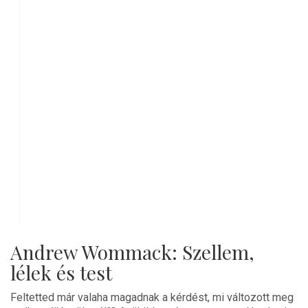
Andrew Wommack: Szellem,
lélek és test
Feltetted már valaha magadnak a kérdést, mi változott meg