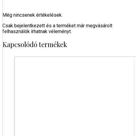
Még nincsenek értékelések.
Csak bejelentkezett és a terméket már megvásárolt
felhasználók írhatnak véleményt.
Kapcsolódó termékek