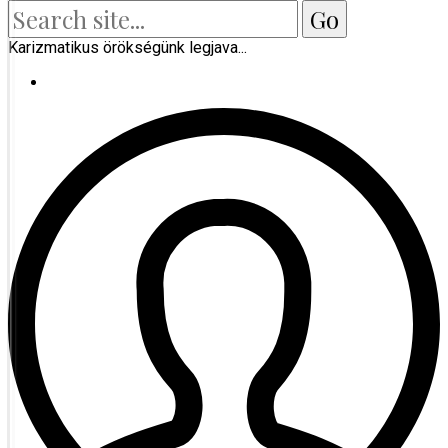
Karizmatikus örökségünk legjava...