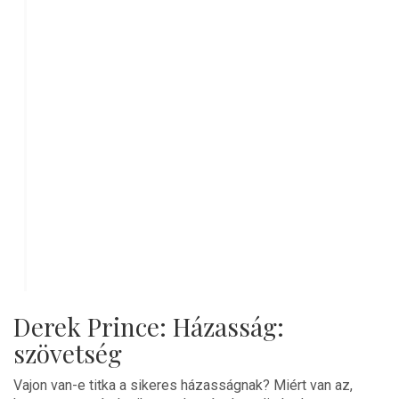
Derek Prince: Házasság:
szövetség
Vajon van-e titka a sikeres házasságnak? Miért van az,