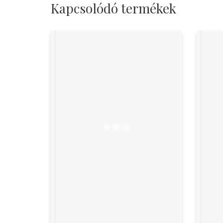
Kapcsolódó termékek