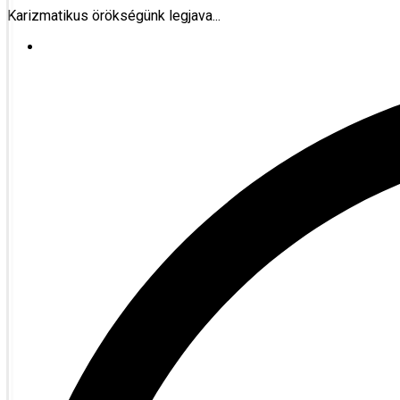
Karizmatikus örökségünk legjava...