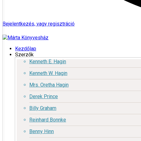
Bejelentkezés, vagy regisztráció
Kezdőlap
Szerzők
Kenneth E. Hagin
Kenneth W. Hagin
Mrs. Oretha Hagin
Derek Prince
Billy Graham
Reinhard Bonnke
Benny Hinn