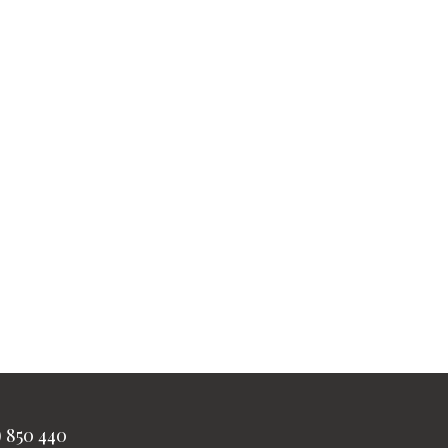
) 850 440