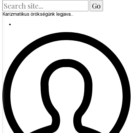
Karizmatikus örökségünk legjava...