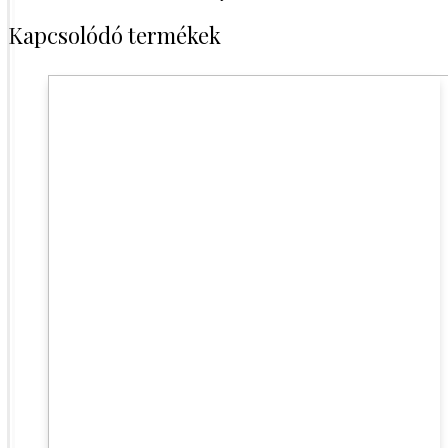
Kapcsolódó termékek