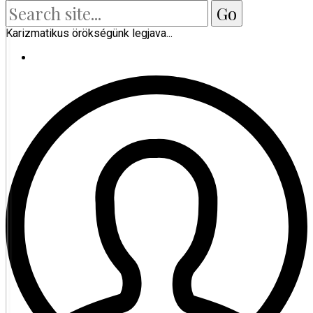
Karizmatikus örökségünk legjava...