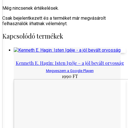
Még nincsenek értékelések.
Csak bejelentkezett és a terméket már megvásárolt
felhasználók írhatnak véleményt.
Kapcsolódó termékek
Kenneth E. Hagin: Isten Igéje – a jól bevált orvosság
Megveszem a Google Playen
1990
FT