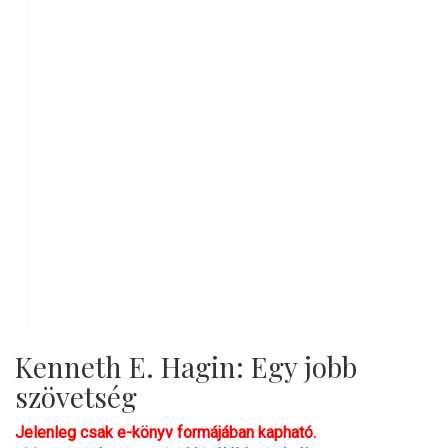
Kenneth E. Hagin: Egy jobb
szövetség
Jelenleg csak e-könyv formájában kapható.