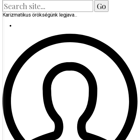
Karizmatikus örökségünk legjava...