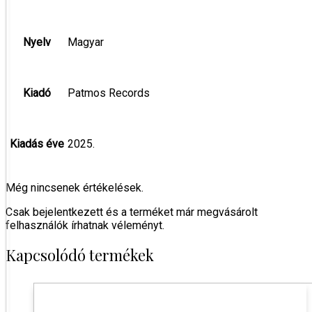
Nyelv
Magyar
Kiadó
Patmos Records
Kiadás éve
2025.
Még nincsenek értékelések.
Csak bejelentkezett és a terméket már megvásárolt
felhasználók írhatnak véleményt.
Kapcsolódó termékek