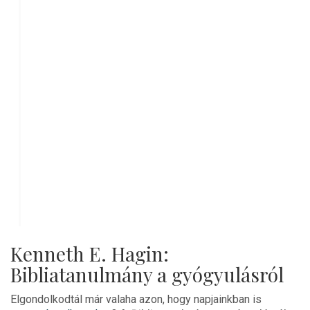
Kenneth E. Hagin:
Bibliatanulmány a gyógyulásról
Elgondolkodtál már valaha azon, hogy napjainkban is