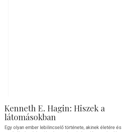
Kenneth E. Hagin: Hiszek a
látomásokban
Egy olyan ember lebilincselő története, akinek életére és