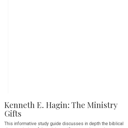
Kenneth E. Hagin: The Ministry
Gifts
This informative study guide discusses in depth the biblical