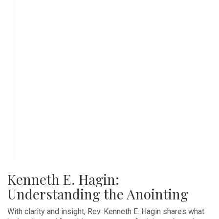
Kenneth E. Hagin:
Understanding the Anointing
With clarity and insight, Rev. Kenneth E. Hagin shares what