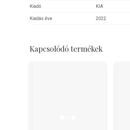
Kiadó
KIA
Kiadás éve
2022.
Kapcsolódó termékek