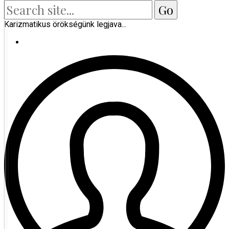
Karizmatikus örökségünk legjava...