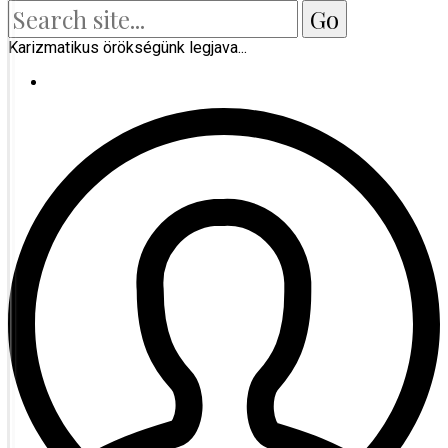
Karizmatikus örökségünk legjava...