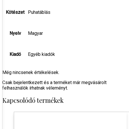
Kötészet
Puhatáblás
Nyelv
Magyar
Kiadó
Egyéb kiadók
Még nincsenek értékelések.
Csak bejelentkezett és a terméket már megvásárolt
felhasználók írhatnak véleményt.
Kapcsolódó termékek