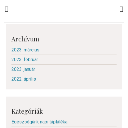
Archívum
2023. március
2023. február
2023. január
2022. április
Kategóriák
Egészségünk napi tápláléka