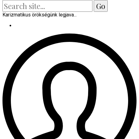
Karizmatikus örökségünk legjava...