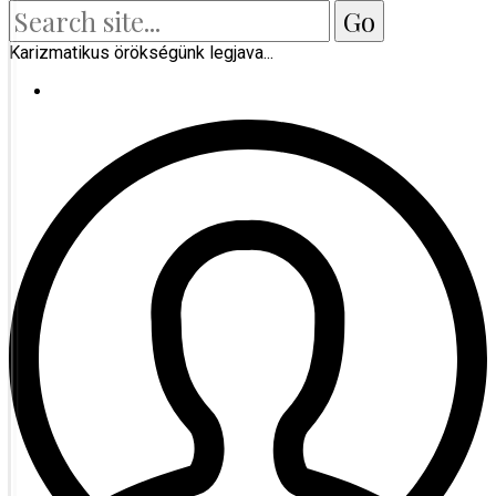
Karizmatikus örökségünk legjava...