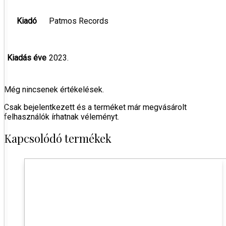
Kiadó
Patmos Records
Kiadás éve
2023.
Még nincsenek értékelések.
Csak bejelentkezett és a terméket már megvásárolt
felhasználók írhatnak véleményt.
Kapcsolódó termékek