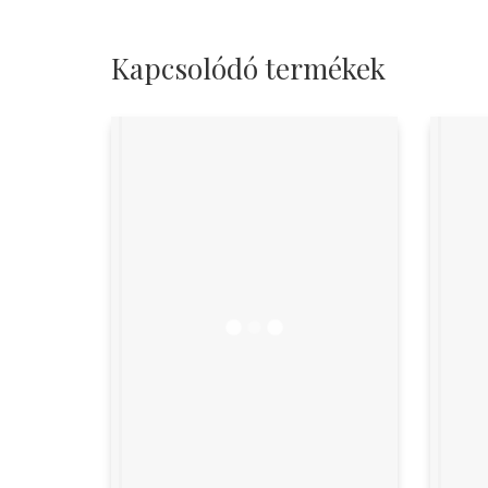
Kapcsolódó termékek