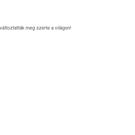
 változtatták meg szerte a világon!